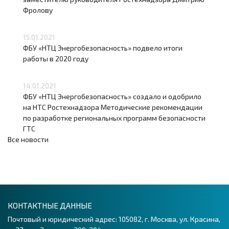
Фролову
15.01.2021
ФБУ «НТЦ Энергобезопасность» подвело итоги
работы в 2020 году
14.01.2021
ФБУ «НТЦ Энергобезопасность» создало и одобрило
на НТС Ростехнадзора Методические рекомендации
по разработке региональных программ безопасности
ГТС
Все новости
КОНТАКТНЫЕ ДАННЫЕ
Почтовый и юридический адрес: 105082, г. Москва, ул. Красина,