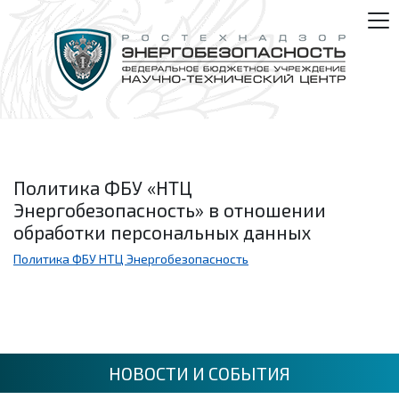
Политика ФБУ «НТЦ
Энергобезопасность» в отношении
обработки персональных данных
Политика ФБУ НТЦ Энергобезопасность
НОВОСТИ И СОБЫТИЯ